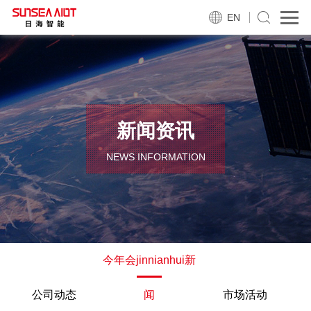
EN
新闻资讯
NEWS INFORMATION
今年会jinnianhui新
公司动态
闻
市场活动